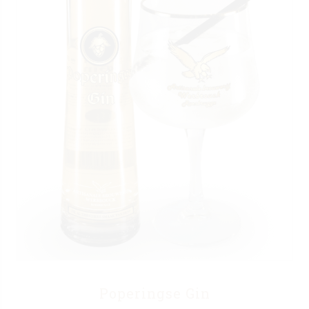
Poperingse Gin